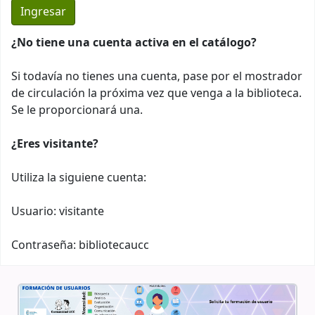
¿No tiene una cuenta activa en el catálogo?
Si todavía no tienes una cuenta, pase por el mostrador
de circulación la próxima vez que venga a la biblioteca.
Se le proporcionará una.
¿Eres visitante?
Utiliza la siguiene cuenta:
Usuario: visitante
Contraseña: bibliotecaucc