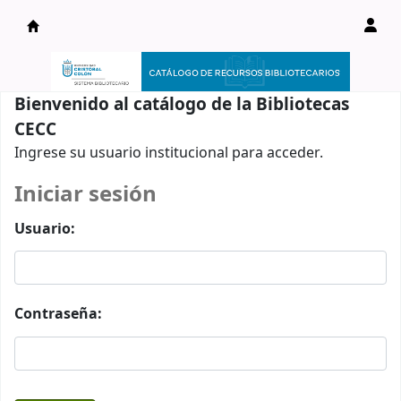
Catálogo en línea
Bienvenido al catálogo de la Bibliotecas
CECC
Ingrese su usuario institucional para acceder.
Iniciar sesión
Usuario:
Contraseña: