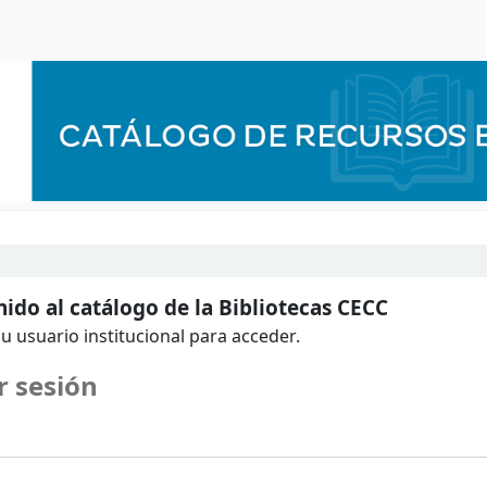
ido al catálogo de la Bibliotecas CECC
u usuario institucional para acceder.
r sesión