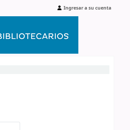
Ingresar a su cuenta