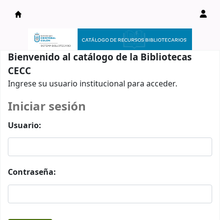
Catálogo en línea
Bienvenido al catálogo de la Bibliotecas
CECC
Ingrese su usuario institucional para acceder.
Iniciar sesión
Usuario:
Contraseña: