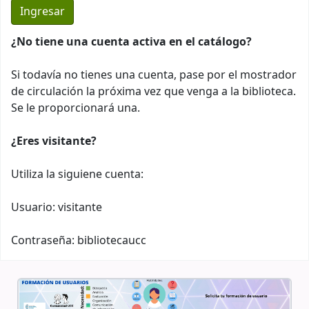
¿No tiene una cuenta activa en el catálogo?
Si todavía no tienes una cuenta, pase por el mostrador
de circulación la próxima vez que venga a la biblioteca.
Se le proporcionará una.
¿Eres visitante?
Utiliza la siguiene cuenta:
Usuario: visitante
Contraseña: bibliotecaucc