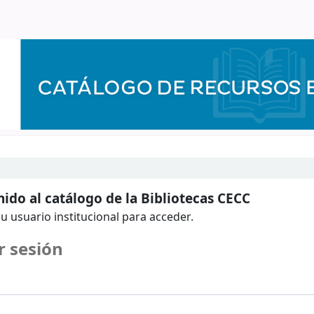
ido al catálogo de la Bibliotecas CECC
u usuario institucional para acceder.
r sesión