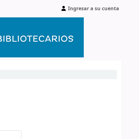
Ingresar a su cuenta