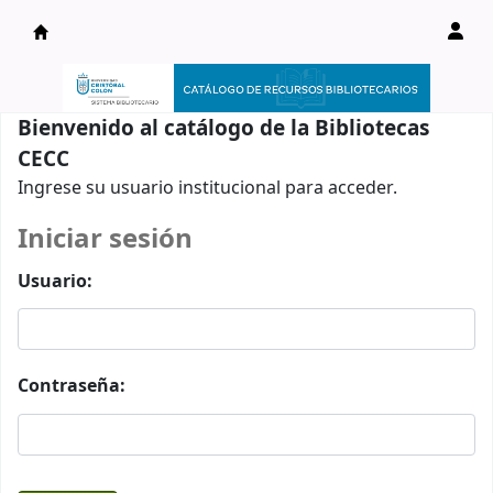
Catálogo en línea
Bienvenido al catálogo de la Bibliotecas
CECC
Ingrese su usuario institucional para acceder.
Iniciar sesión
Usuario:
Contraseña: