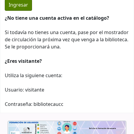
¿No tiene una cuenta activa en el catálogo?
Si todavía no tienes una cuenta, pase por el mostrador
de circulación la próxima vez que venga a la biblioteca.
Se le proporcionará una.
¿Eres visitante?
Utiliza la siguiene cuenta:
Usuario: visitante
Contraseña: bibliotecaucc