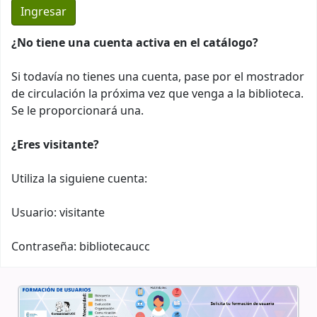
¿No tiene una cuenta activa en el catálogo?
Si todavía no tienes una cuenta, pase por el mostrador
de circulación la próxima vez que venga a la biblioteca.
Se le proporcionará una.
¿Eres visitante?
Utiliza la siguiene cuenta:
Usuario: visitante
Contraseña: bibliotecaucc