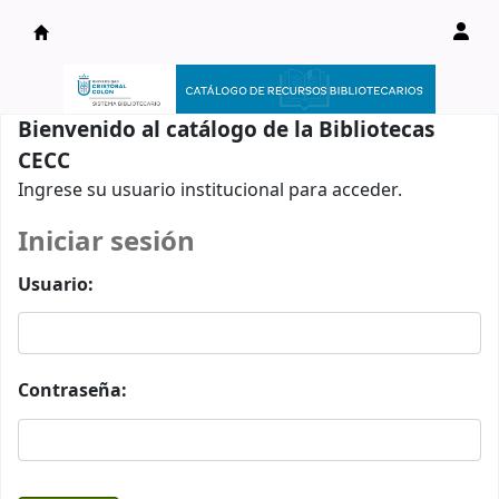
Catálogo en línea
Bienvenido al catálogo de la Bibliotecas
CECC
Ingrese su usuario institucional para acceder.
Iniciar sesión
Usuario:
Contraseña: