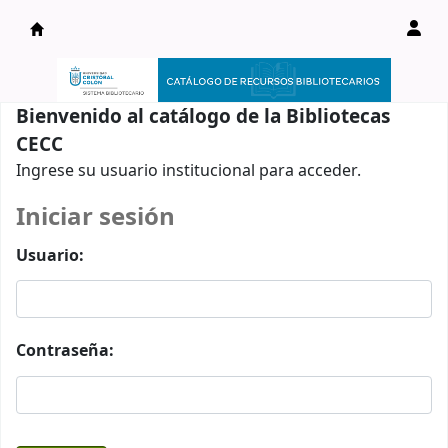
Catálogo en línea
Bienvenido al catálogo de la Bibliotecas
CECC
Ingrese su usuario institucional para acceder.
Iniciar sesión
Usuario:
Contraseña: