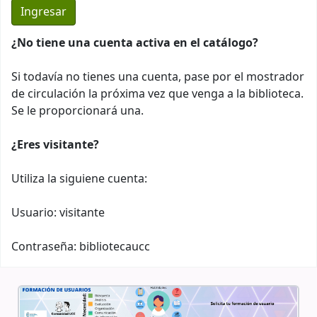
¿No tiene una cuenta activa en el catálogo?
Si todavía no tienes una cuenta, pase por el mostrador
de circulación la próxima vez que venga a la biblioteca.
Se le proporcionará una.
¿Eres visitante?
Utiliza la siguiene cuenta:
Usuario: visitante
Contraseña: bibliotecaucc