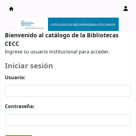
Catálogo en línea
Bienvenido al catálogo de la Bibliotecas
CECC
Ingrese su usuario institucional para acceder.
Iniciar sesión
Usuario:
Contraseña: