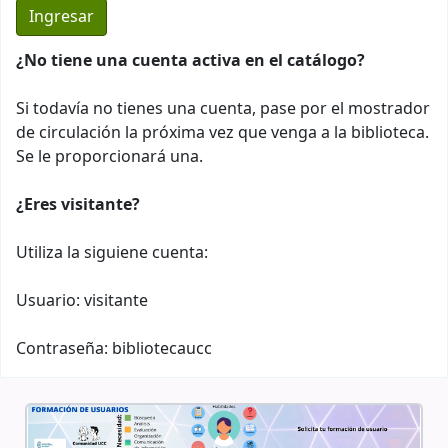
¿No tiene una cuenta activa en el catálogo?
Si todavía no tienes una cuenta, pase por el mostrador
de circulación la próxima vez que venga a la biblioteca.
Se le proporcionará una.
¿Eres visitante?
Utiliza la siguiene cuenta:
Usuario: visitante
Contraseña: bibliotecaucc