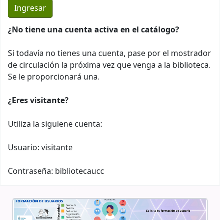
¿No tiene una cuenta activa en el catálogo?
Si todavía no tienes una cuenta, pase por el mostrador
de circulación la próxima vez que venga a la biblioteca.
Se le proporcionará una.
¿Eres visitante?
Utiliza la siguiene cuenta:
Usuario: visitante
Contraseña: bibliotecaucc