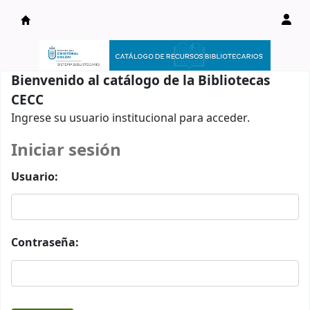
Catálogo en línea
Bienvenido al catálogo de la Bibliotecas
CECC
Ingrese su usuario institucional para acceder.
Iniciar sesión
Usuario:
Contraseña: