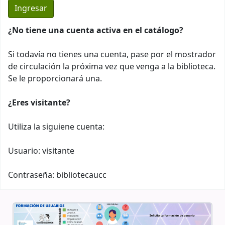
¿No tiene una cuenta activa en el catálogo?
Si todavía no tienes una cuenta, pase por el mostrador
de circulación la próxima vez que venga a la biblioteca.
Se le proporcionará una.
¿Eres visitante?
Utiliza la siguiene cuenta:
Usuario: visitante
Contraseña: bibliotecaucc