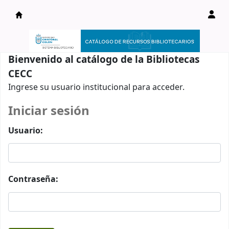
Catálogo en línea
Bienvenido al catálogo de la Bibliotecas
CECC
Ingrese su usuario institucional para acceder.
Iniciar sesión
Usuario:
Contraseña: