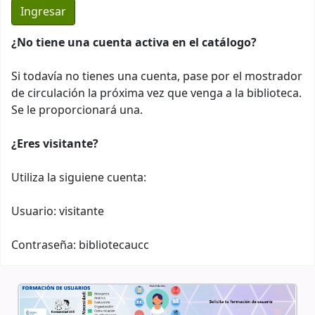
¿No tiene una cuenta activa en el catálogo?
Si todavía no tienes una cuenta, pase por el mostrador
de circulación la próxima vez que venga a la biblioteca.
Se le proporcionará una.
¿Eres visitante?
Utiliza la siguiene cuenta:
Usuario: visitante
Contraseña: bibliotecaucc