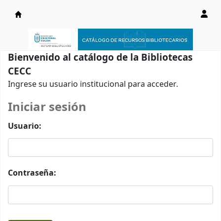
Catálogo en línea
Bienvenido al catálogo de la Bibliotecas
CECC
Ingrese su usuario institucional para acceder.
Iniciar sesión
Usuario:
Contraseña: