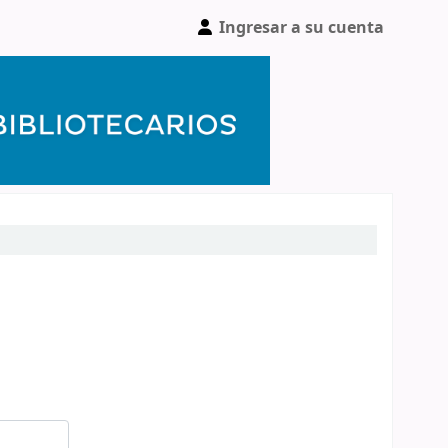
Ingresar a su cuenta