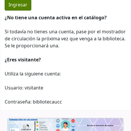
¿No tiene una cuenta activa en el catálogo?
Si todavía no tienes una cuenta, pase por el mostrador
de circulación la próxima vez que venga a la biblioteca.
Se le proporcionará una.
¿Eres visitante?
Utiliza la siguiene cuenta:
Usuario: visitante
Contraseña: bibliotecaucc