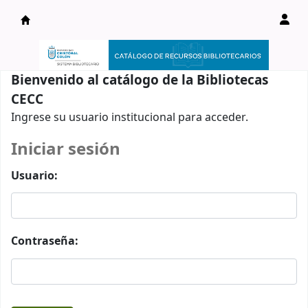
Catálogo en línea
Bienvenido al catálogo de la Bibliotecas
CECC
Ingrese su usuario institucional para acceder.
Iniciar sesión
Usuario:
Contraseña: