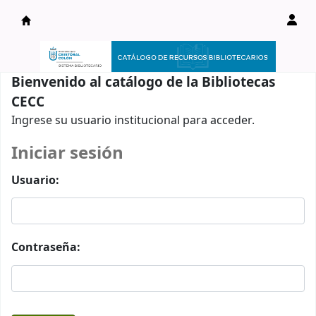
Catálogo en línea
Bienvenido al catálogo de la Bibliotecas
CECC
Ingrese su usuario institucional para acceder.
Iniciar sesión
Usuario:
Contraseña: