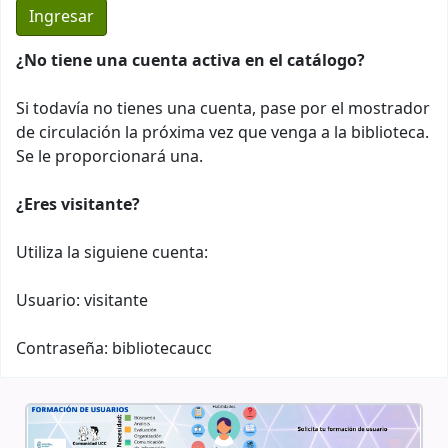
¿No tiene una cuenta activa en el catálogo?
Si todavía no tienes una cuenta, pase por el mostrador
de circulación la próxima vez que venga a la biblioteca.
Se le proporcionará una.
¿Eres visitante?
Utiliza la siguiene cuenta:
Usuario: visitante
Contraseña: bibliotecaucc