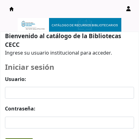
Catálogo en línea
Bienvenido al catálogo de la Bibliotecas
CECC
Ingrese su usuario institucional para acceder.
Iniciar sesión
Usuario:
Contraseña: