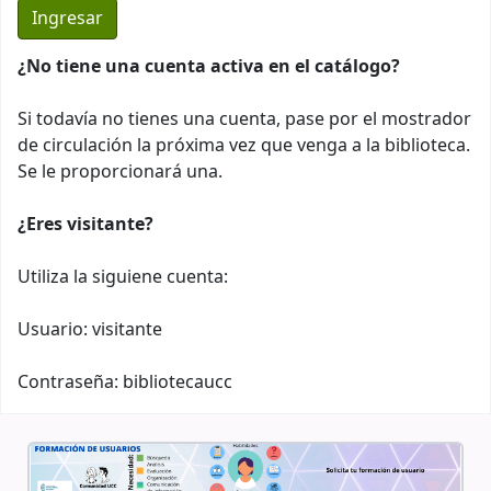
¿No tiene una cuenta activa en el catálogo?
Si todavía no tienes una cuenta, pase por el mostrador
de circulación la próxima vez que venga a la biblioteca.
Se le proporcionará una.
¿Eres visitante?
Utiliza la siguiene cuenta:
Usuario: visitante
Contraseña: bibliotecaucc