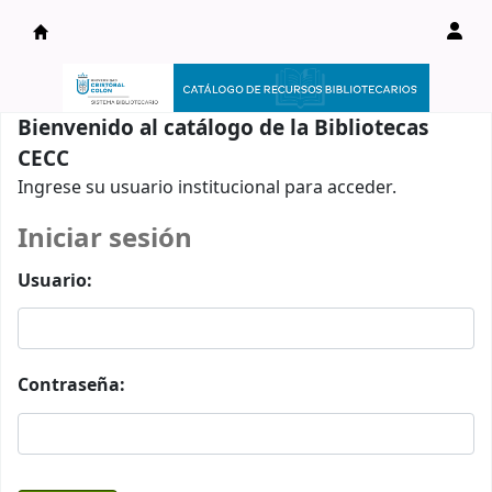
Catálogo en línea
Bienvenido al catálogo de la Bibliotecas
CECC
Ingrese su usuario institucional para acceder.
Iniciar sesión
Usuario:
Contraseña: