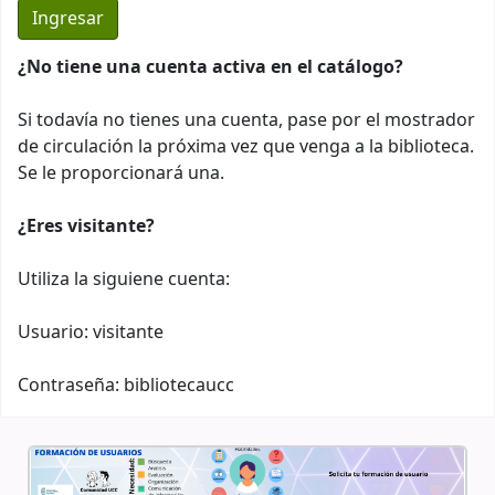
¿No tiene una cuenta activa en el catálogo?
Si todavía no tienes una cuenta, pase por el mostrador
de circulación la próxima vez que venga a la biblioteca.
Se le proporcionará una.
¿Eres visitante?
Utiliza la siguiene cuenta:
Usuario: visitante
Contraseña: bibliotecaucc