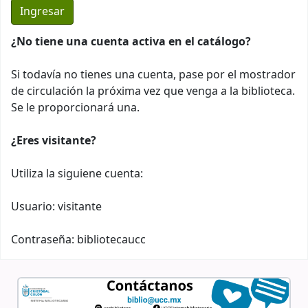
¿No tiene una cuenta activa en el catálogo?
Si todavía no tienes una cuenta, pase por el mostrador
de circulación la próxima vez que venga a la biblioteca.
Se le proporcionará una.
¿Eres visitante?
Utiliza la siguiene cuenta:
Usuario: visitante
Contraseña: bibliotecaucc