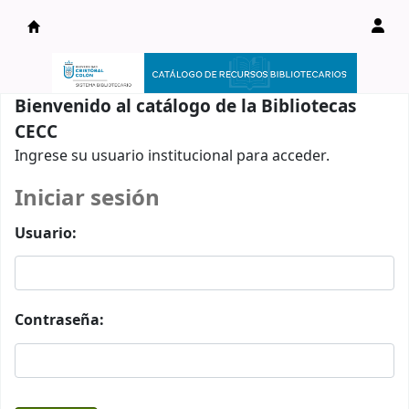
Catálogo en línea
Bienvenido al catálogo de la Bibliotecas
CECC
Ingrese su usuario institucional para acceder.
Iniciar sesión
Usuario:
Contraseña: