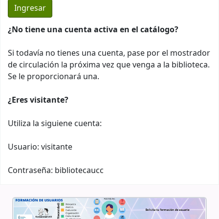
¿No tiene una cuenta activa en el catálogo?
Si todavía no tienes una cuenta, pase por el mostrador
de circulación la próxima vez que venga a la biblioteca.
Se le proporcionará una.
¿Eres visitante?
Utiliza la siguiene cuenta:
Usuario: visitante
Contraseña: bibliotecaucc