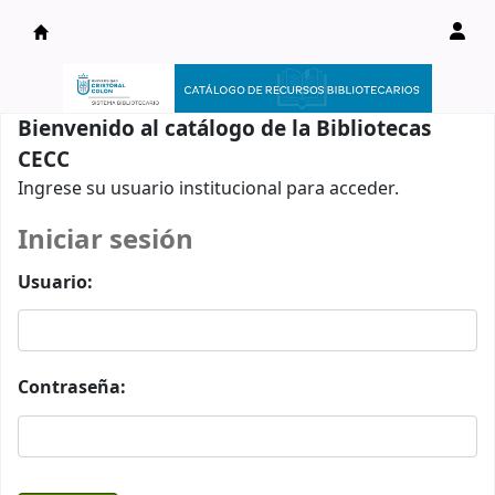
Catálogo en línea
Bienvenido al catálogo de la Bibliotecas
CECC
Ingrese su usuario institucional para acceder.
Iniciar sesión
Usuario:
Contraseña: