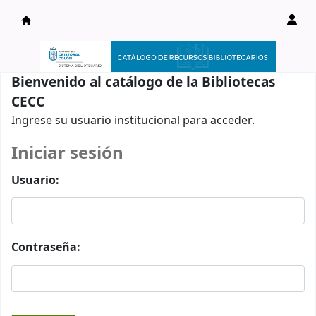
Catálogo en línea
Bienvenido al catálogo de la Bibliotecas
CECC
Ingrese su usuario institucional para acceder.
Iniciar sesión
Usuario:
Contraseña: