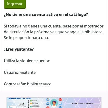
¿No tiene una cuenta activa en el catálogo?
Si todavía no tienes una cuenta, pase por el mostrador
de circulación la próxima vez que venga a la biblioteca.
Se le proporcionará una.
¿Eres visitante?
Utiliza la siguiene cuenta:
Usuario: visitante
Contraseña: bibliotecaucc