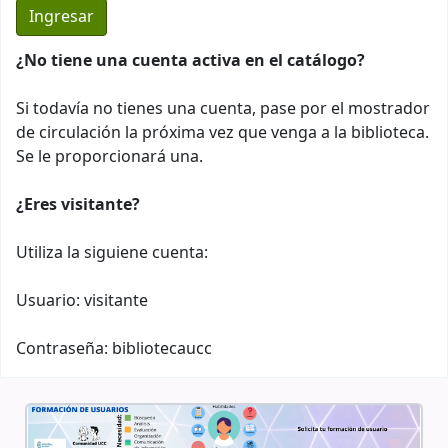
¿No tiene una cuenta activa en el catálogo?
Si todavía no tienes una cuenta, pase por el mostrador
de circulación la próxima vez que venga a la biblioteca.
Se le proporcionará una.
¿Eres visitante?
Utiliza la siguiene cuenta:
Usuario: visitante
Contraseña: bibliotecaucc