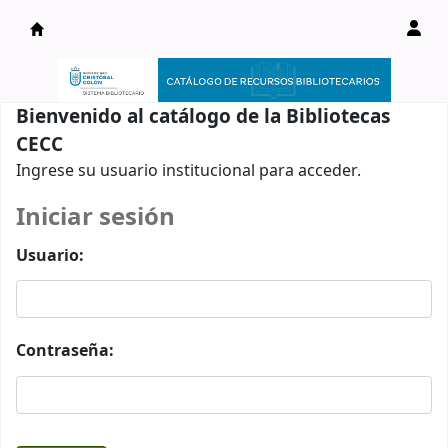
Catálogo en línea
Bienvenido al catálogo de la Bibliotecas
CECC
Ingrese su usuario institucional para acceder.
Iniciar sesión
Usuario:
Contraseña: