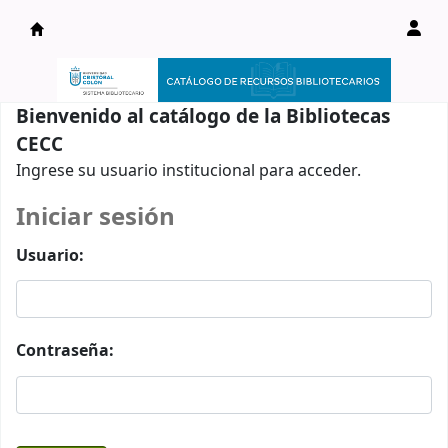
Catálogo en línea
Bienvenido al catálogo de la Bibliotecas
CECC
Ingrese su usuario institucional para acceder.
Iniciar sesión
Usuario:
Contraseña: