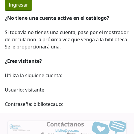
¿No tiene una cuenta activa en el catálogo?
Si todavía no tienes una cuenta, pase por el mostrador
de circulación la próxima vez que venga a la biblioteca.
Se le proporcionará una.
¿Eres visitante?
Utiliza la siguiene cuenta:
Usuario: visitante
Contraseña: bibliotecaucc