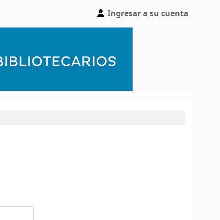
Ingresar a su cuenta