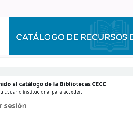
ido al catálogo de la Bibliotecas CECC
u usuario institucional para acceder.
r sesión