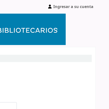
Ingresar a su cuenta