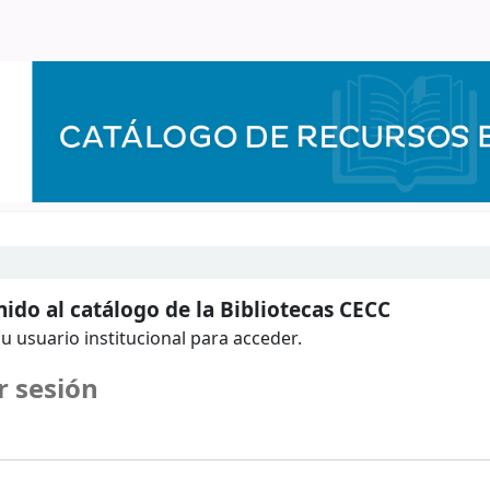
ido al catálogo de la Bibliotecas CECC
u usuario institucional para acceder.
r sesión