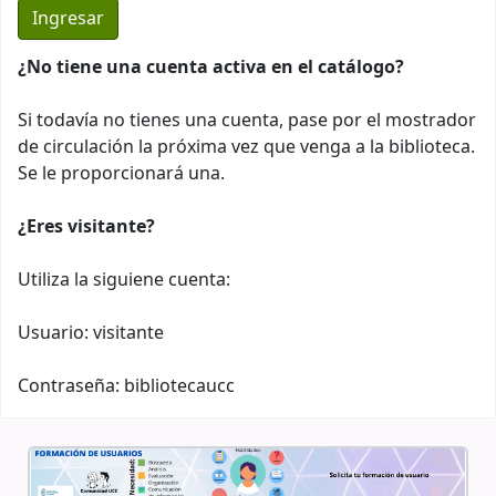
¿No tiene una cuenta activa en el catálogo?
Si todavía no tienes una cuenta, pase por el mostrador
de circulación la próxima vez que venga a la biblioteca.
Se le proporcionará una.
¿Eres visitante?
Utiliza la siguiene cuenta:
Usuario: visitante
Contraseña: bibliotecaucc