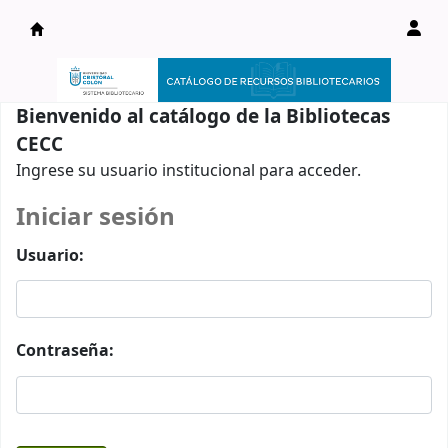
Catálogo en línea
Bienvenido al catálogo de la Bibliotecas
CECC
Ingrese su usuario institucional para acceder.
Iniciar sesión
Usuario:
Contraseña: