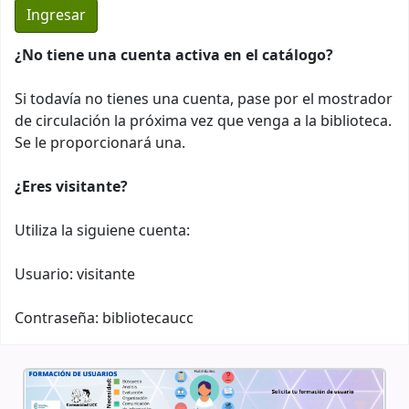
¿No tiene una cuenta activa en el catálogo?
Si todavía no tienes una cuenta, pase por el mostrador
de circulación la próxima vez que venga a la biblioteca.
Se le proporcionará una.
¿Eres visitante?
Utiliza la siguiene cuenta:
Usuario: visitante
Contraseña: bibliotecaucc