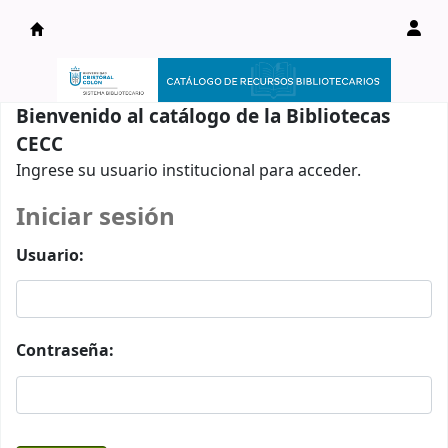
Catálogo en línea
Bienvenido al catálogo de la Bibliotecas
CECC
Ingrese su usuario institucional para acceder.
Iniciar sesión
Usuario:
Contraseña: