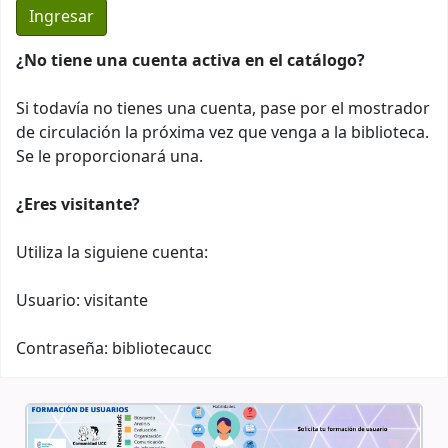
¿No tiene una cuenta activa en el catálogo?
Si todavía no tienes una cuenta, pase por el mostrador
de circulación la próxima vez que venga a la biblioteca.
Se le proporcionará una.
¿Eres visitante?
Utiliza la siguiene cuenta:
Usuario: visitante
Contraseña: bibliotecaucc