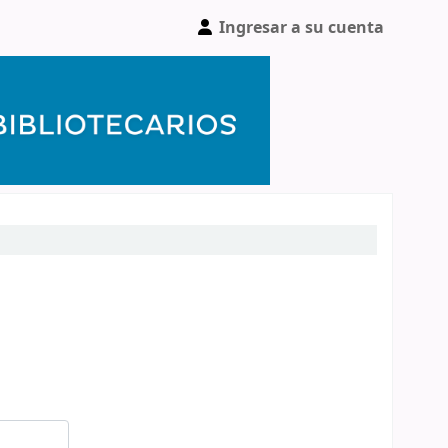
Ingresar a su cuenta