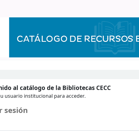
ido al catálogo de la Bibliotecas CECC
u usuario institucional para acceder.
r sesión