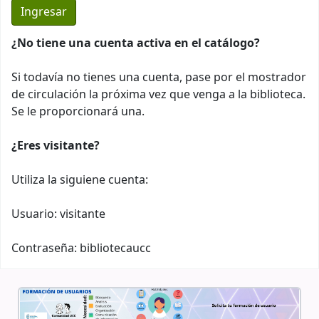
¿No tiene una cuenta activa en el catálogo?
Si todavía no tienes una cuenta, pase por el mostrador
de circulación la próxima vez que venga a la biblioteca.
Se le proporcionará una.
¿Eres visitante?
Utiliza la siguiene cuenta:
Usuario: visitante
Contraseña: bibliotecaucc