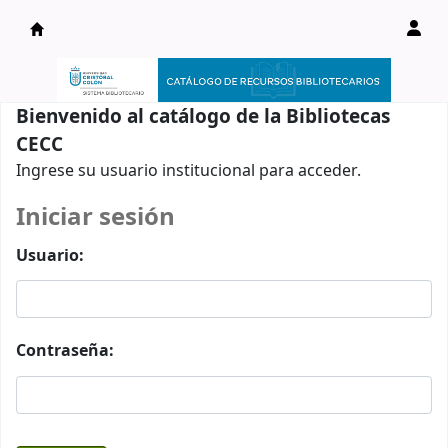
Catálogo en línea
Bienvenido al catálogo de la Bibliotecas
CECC
Ingrese su usuario institucional para acceder.
Iniciar sesión
Usuario:
Contraseña: