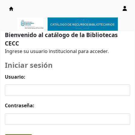
Catálogo en línea
Bienvenido al catálogo de la Bibliotecas
CECC
Ingrese su usuario institucional para acceder.
Iniciar sesión
Usuario:
Contraseña: