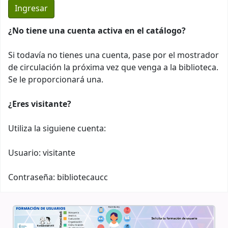
¿No tiene una cuenta activa en el catálogo?
Si todavía no tienes una cuenta, pase por el mostrador
de circulación la próxima vez que venga a la biblioteca.
Se le proporcionará una.
¿Eres visitante?
Utiliza la siguiene cuenta:
Usuario: visitante
Contraseña: bibliotecaucc