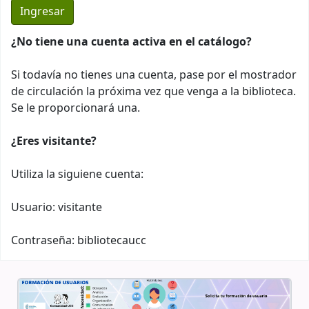
¿No tiene una cuenta activa en el catálogo?
Si todavía no tienes una cuenta, pase por el mostrador
de circulación la próxima vez que venga a la biblioteca.
Se le proporcionará una.
¿Eres visitante?
Utiliza la siguiene cuenta:
Usuario: visitante
Contraseña: bibliotecaucc