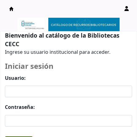
Catálogo en línea
Bienvenido al catálogo de la Bibliotecas
CECC
Ingrese su usuario institucional para acceder.
Iniciar sesión
Usuario:
Contraseña: