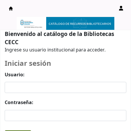
Catálogo en línea
Bienvenido al catálogo de la Bibliotecas
CECC
Ingrese su usuario institucional para acceder.
Iniciar sesión
Usuario:
Contraseña: