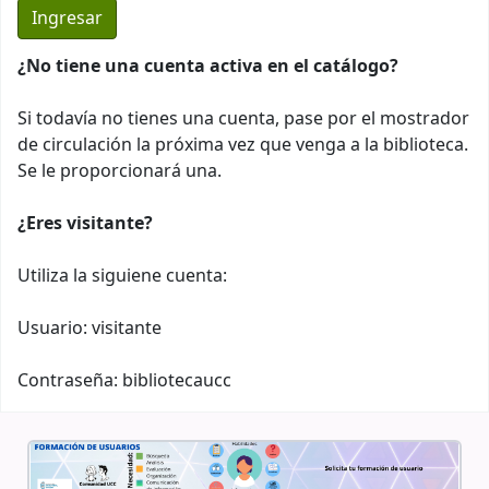
¿No tiene una cuenta activa en el catálogo?
Si todavía no tienes una cuenta, pase por el mostrador
de circulación la próxima vez que venga a la biblioteca.
Se le proporcionará una.
¿Eres visitante?
Utiliza la siguiene cuenta:
Usuario: visitante
Contraseña: bibliotecaucc