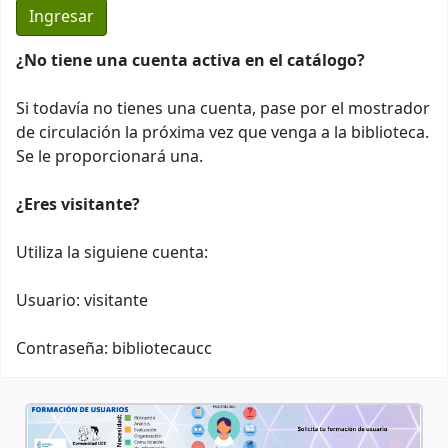
¿No tiene una cuenta activa en el catálogo?
Si todavía no tienes una cuenta, pase por el mostrador
de circulación la próxima vez que venga a la biblioteca.
Se le proporcionará una.
¿Eres visitante?
Utiliza la siguiene cuenta:
Usuario: visitante
Contraseña: bibliotecaucc