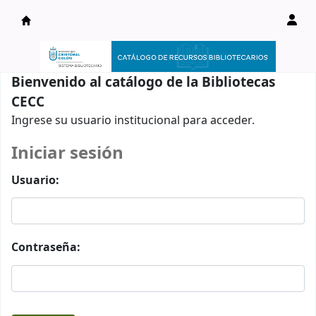
Catálogo en línea
Bienvenido al catálogo de la Bibliotecas
CECC
Ingrese su usuario institucional para acceder.
Iniciar sesión
Usuario:
Contraseña: