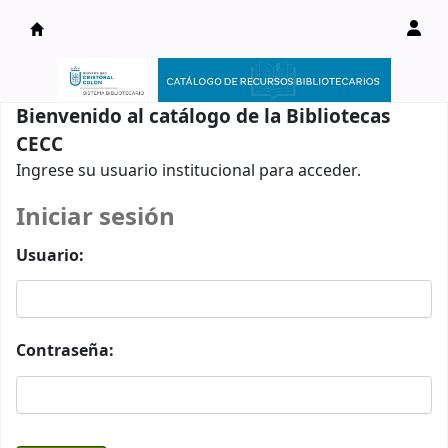
Catálogo en línea
Bienvenido al catálogo de la Bibliotecas
CECC
Ingrese su usuario institucional para acceder.
Iniciar sesión
Usuario:
Contraseña: