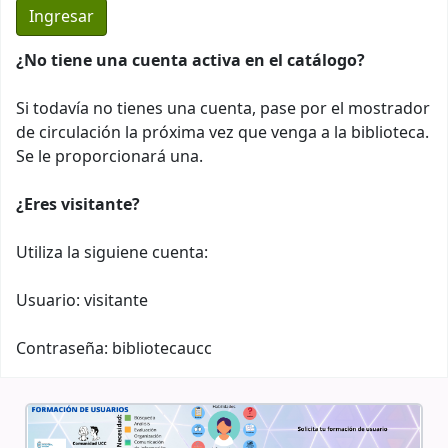
¿No tiene una cuenta activa en el catálogo?
Si todavía no tienes una cuenta, pase por el mostrador
de circulación la próxima vez que venga a la biblioteca.
Se le proporcionará una.
¿Eres visitante?
Utiliza la siguiene cuenta:
Usuario: visitante
Contraseña: bibliotecaucc