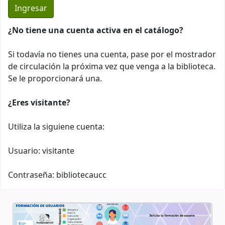
¿No tiene una cuenta activa en el catálogo?
Si todavía no tienes una cuenta, pase por el mostrador
de circulación la próxima vez que venga a la biblioteca.
Se le proporcionará una.
¿Eres visitante?
Utiliza la siguiene cuenta:
Usuario: visitante
Contraseña: bibliotecaucc