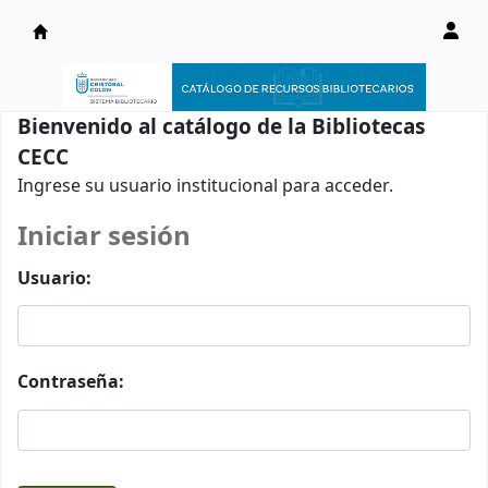
Catálogo en línea
Bienvenido al catálogo de la Bibliotecas
CECC
Ingrese su usuario institucional para acceder.
Iniciar sesión
Usuario:
Contraseña: