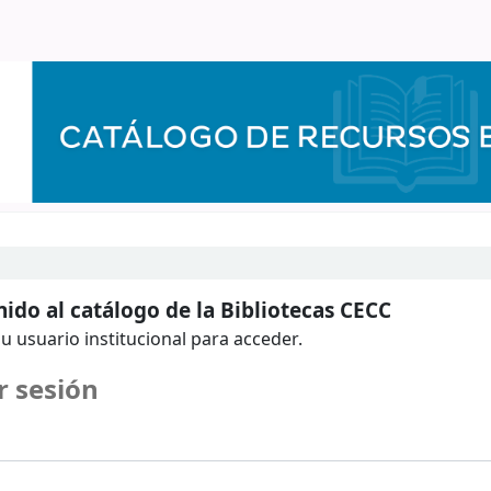
ido al catálogo de la Bibliotecas CECC
u usuario institucional para acceder.
r sesión