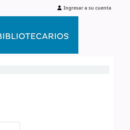
Ingresar a su cuenta