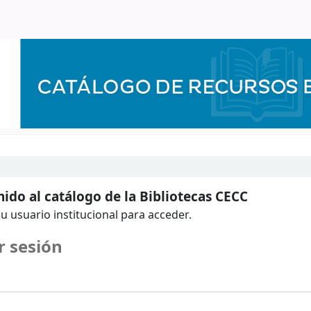
ido al catálogo de la Bibliotecas CECC
u usuario institucional para acceder.
r sesión