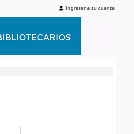
Ingresar a su cuenta