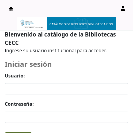
Catálogo en línea
Bienvenido al catálogo de la Bibliotecas
CECC
Ingrese su usuario institucional para acceder.
Iniciar sesión
Usuario:
Contraseña: