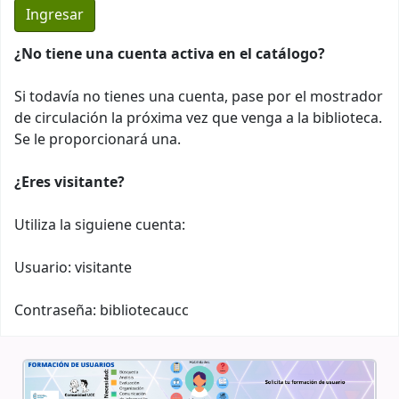
¿No tiene una cuenta activa en el catálogo?
Si todavía no tienes una cuenta, pase por el mostrador
de circulación la próxima vez que venga a la biblioteca.
Se le proporcionará una.
¿Eres visitante?
Utiliza la siguiene cuenta:
Usuario: visitante
Contraseña: bibliotecaucc