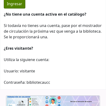
¿No tiene una cuenta activa en el catálogo?
Si todavía no tienes una cuenta, pase por el mostrador
de circulación la próxima vez que venga a la biblioteca.
Se le proporcionará una.
¿Eres visitante?
Utiliza la siguiene cuenta:
Usuario: visitante
Contraseña: bibliotecaucc