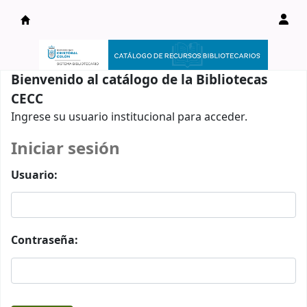
Catálogo en línea
Bienvenido al catálogo de la Bibliotecas
CECC
Ingrese su usuario institucional para acceder.
Iniciar sesión
Usuario:
Contraseña: