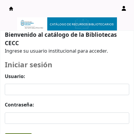
Catálogo en línea
Bienvenido al catálogo de la Bibliotecas
CECC
Ingrese su usuario institucional para acceder.
Iniciar sesión
Usuario:
Contraseña: