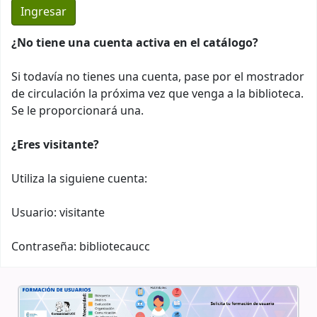
¿No tiene una cuenta activa en el catálogo?
Si todavía no tienes una cuenta, pase por el mostrador
de circulación la próxima vez que venga a la biblioteca.
Se le proporcionará una.
¿Eres visitante?
Utiliza la siguiene cuenta:
Usuario: visitante
Contraseña: bibliotecaucc