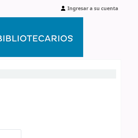
Ingresar a su cuenta