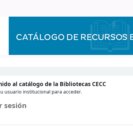
ido al catálogo de la Bibliotecas CECC
u usuario institucional para acceder.
r sesión