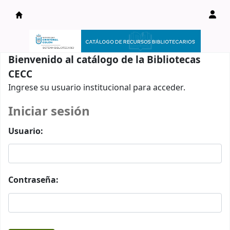
Catálogo en línea
Bienvenido al catálogo de la Bibliotecas
CECC
Ingrese su usuario institucional para acceder.
Iniciar sesión
Usuario:
Contraseña: