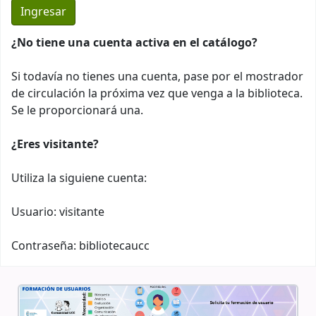
¿No tiene una cuenta activa en el catálogo?
Si todavía no tienes una cuenta, pase por el mostrador
de circulación la próxima vez que venga a la biblioteca.
Se le proporcionará una.
¿Eres visitante?
Utiliza la siguiene cuenta:
Usuario: visitante
Contraseña: bibliotecaucc