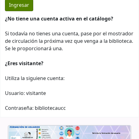
¿No tiene una cuenta activa en el catálogo?
Si todavía no tienes una cuenta, pase por el mostrador
de circulación la próxima vez que venga a la biblioteca.
Se le proporcionará una.
¿Eres visitante?
Utiliza la siguiene cuenta:
Usuario: visitante
Contraseña: bibliotecaucc