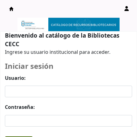
Catálogo en línea
Bienvenido al catálogo de la Bibliotecas
CECC
Ingrese su usuario institucional para acceder.
Iniciar sesión
Usuario:
Contraseña: