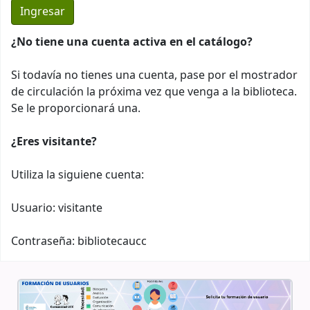
¿No tiene una cuenta activa en el catálogo?
Si todavía no tienes una cuenta, pase por el mostrador
de circulación la próxima vez que venga a la biblioteca.
Se le proporcionará una.
¿Eres visitante?
Utiliza la siguiene cuenta:
Usuario: visitante
Contraseña: bibliotecaucc