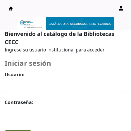
Catálogo en línea
Bienvenido al catálogo de la Bibliotecas
CECC
Ingrese su usuario institucional para acceder.
Iniciar sesión
Usuario:
Contraseña: