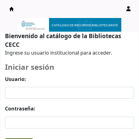
Catálogo en línea
Bienvenido al catálogo de la Bibliotecas
CECC
Ingrese su usuario institucional para acceder.
Iniciar sesión
Usuario:
Contraseña: