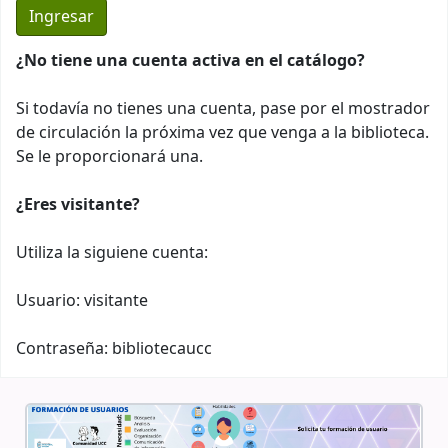
¿No tiene una cuenta activa en el catálogo?
Si todavía no tienes una cuenta, pase por el mostrador
de circulación la próxima vez que venga a la biblioteca.
Se le proporcionará una.
¿Eres visitante?
Utiliza la siguiene cuenta:
Usuario: visitante
Contraseña: bibliotecaucc