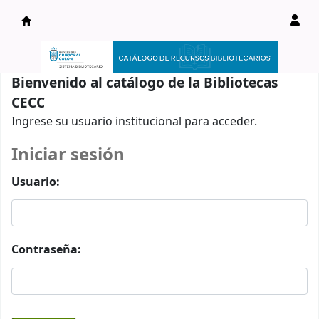
Catálogo en línea
Bienvenido al catálogo de la Bibliotecas
CECC
Ingrese su usuario institucional para acceder.
Iniciar sesión
Usuario:
Contraseña: