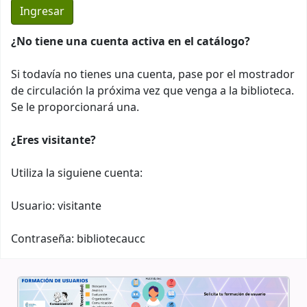
¿No tiene una cuenta activa en el catálogo?
Si todavía no tienes una cuenta, pase por el mostrador
de circulación la próxima vez que venga a la biblioteca.
Se le proporcionará una.
¿Eres visitante?
Utiliza la siguiene cuenta:
Usuario: visitante
Contraseña: bibliotecaucc