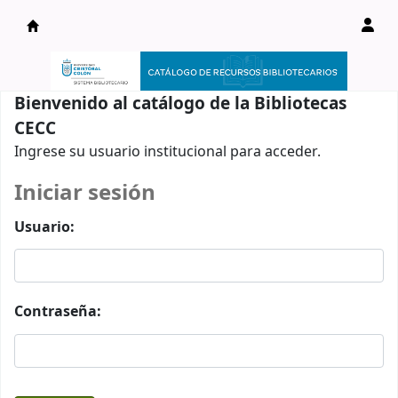
Catálogo en línea
Bienvenido al catálogo de la Bibliotecas
CECC
Ingrese su usuario institucional para acceder.
Iniciar sesión
Usuario:
Contraseña: