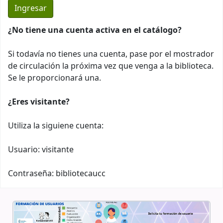
¿No tiene una cuenta activa en el catálogo?
Si todavía no tienes una cuenta, pase por el mostrador
de circulación la próxima vez que venga a la biblioteca.
Se le proporcionará una.
¿Eres visitante?
Utiliza la siguiene cuenta:
Usuario: visitante
Contraseña: bibliotecaucc