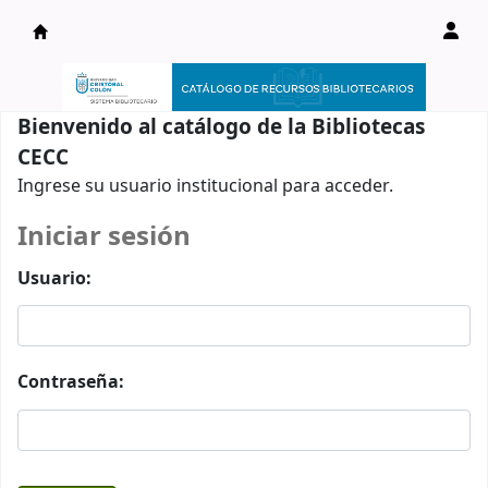
Catálogo en línea
Bienvenido al catálogo de la Bibliotecas
CECC
Ingrese su usuario institucional para acceder.
Iniciar sesión
Usuario:
Contraseña: