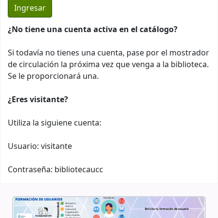
¿No tiene una cuenta activa en el catálogo?
Si todavía no tienes una cuenta, pase por el mostrador
de circulación la próxima vez que venga a la biblioteca.
Se le proporcionará una.
¿Eres visitante?
Utiliza la siguiene cuenta:
Usuario: visitante
Contraseña: bibliotecaucc