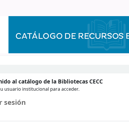
ido al catálogo de la Bibliotecas CECC
u usuario institucional para acceder.
r sesión