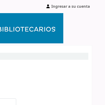
Ingresar a su cuenta