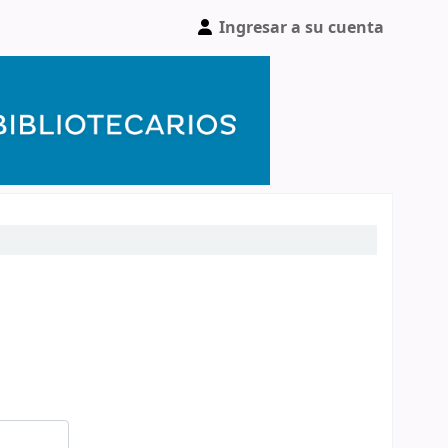
Ingresar a su cuenta