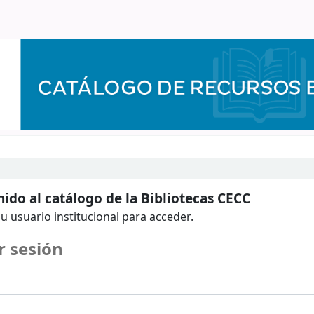
ido al catálogo de la Bibliotecas CECC
u usuario institucional para acceder.
r sesión