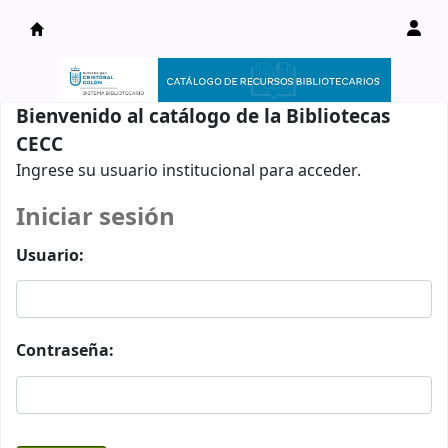
Catálogo en línea
Bienvenido al catálogo de la Bibliotecas
CECC
Ingrese su usuario institucional para acceder.
Iniciar sesión
Usuario:
Contraseña: