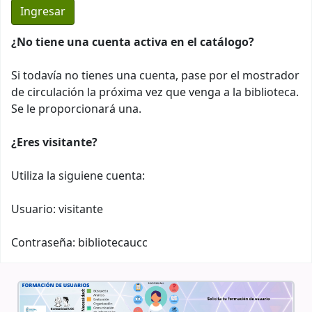
¿No tiene una cuenta activa en el catálogo?
Si todavía no tienes una cuenta, pase por el mostrador
de circulación la próxima vez que venga a la biblioteca.
Se le proporcionará una.
¿Eres visitante?
Utiliza la siguiene cuenta:
Usuario: visitante
Contraseña: bibliotecaucc